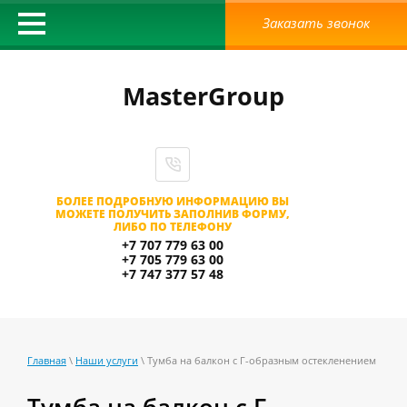
Заказать звонок
MasterGroup
БОЛЕЕ ПОДРОБНУЮ ИНФОРМАЦИЮ ВЫ
МОЖЕТЕ ПОЛУЧИТЬ ЗАПОЛНИВ ФОРМУ,
ЛИБО ПО ТЕЛЕФОНУ
+7 707 779 63 00
+7 705 779 63 00
+7 747 377 57 48
Главная
\
Наши услуги
\ Тумба на балкон с Г-образным остекленением