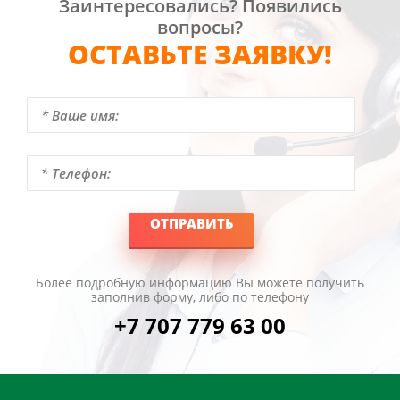
Заинтересовались? Появились
вопросы?
ОСТАВЬТЕ ЗАЯВКУ!
ОТПРАВИТЬ
Более подробную информацию Вы можете получить
заполнив форму, либо по телефону
+7 707 779 63 00